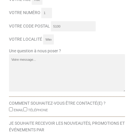
VOTRE ADRESSE E-MAIL
VOTRE NUM. DE TÉLÉPHONE
VOTRE RUE
VOTRE NUMÉRO
VOTRE CODE POSTAL
VOTRE LOCALITÉ
Une question à nous poser ?