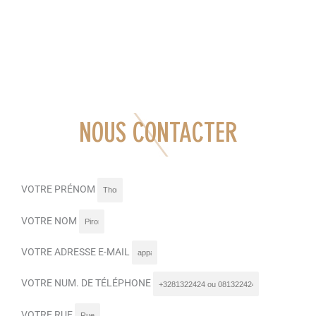
NOUS CONTACTER
VOTRE PRÉNOM
VOTRE NOM