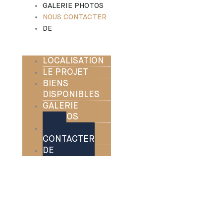
GALERIE PHOTOS
NOUS CONTACTER
DE
LOCALISATION
LE PROJET
BIENS
DISPONIBLES
GALERIE
PHOTOS
NOUS
CONTACTER
DE