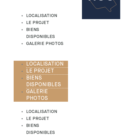
Aller
au
LOCALISATION
contenu
LE PROJET
BIENS
DISPONIBLES
GALERIE PHOTOS
LOCALISATION
LE PROJET
BIENS
DISPONIBLES
GALERIE
PHOTOS
LOCALISATION
LE PROJET
BIENS
DISPONIBLES